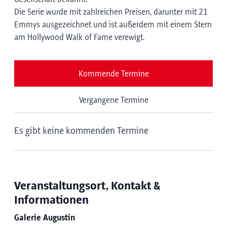
Die Serie wurde mit zahlreichen Preisen, darunter mit 21
Emmys ausgezeichnet und ist außerdem mit einem Stern
am Hollywood Walk of Fame verewigt.
Kommende Termine
Vergangene Termine
Es gibt keine kommenden Termine
Veranstaltungsort, Kontakt &
Informationen
Galerie Augustin