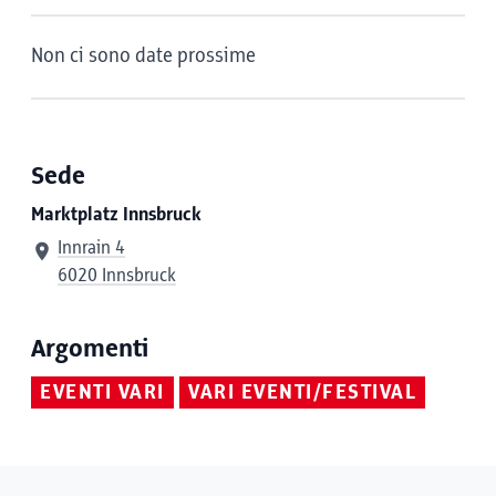
Non ci sono date prossime
Sede
Marktplatz Innsbruck
Innrain 4
6020 Innsbruck
Argomenti
EVENTI VARI
VARI EVENTI/FESTIVAL