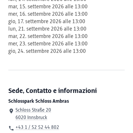
mar, 15. settembre 2026 alle 13:00
mer, 16. settembre 2026 alle 13:00
gio, 17. settembre 2026 alle 13:00
lun, 21. settembre 2026 alle 13:00
mar, 22. settembre 2026 alle 13:00
mer, 23. settembre 2026 alle 13:00
gio, 24. settembre 2026 alle 13:00
Sede, Contatto e informazioni
Schlosspark Schloss Ambras
Schloss Straße 20
6020 Innsbruck
+43 1 / 52 52 44 802