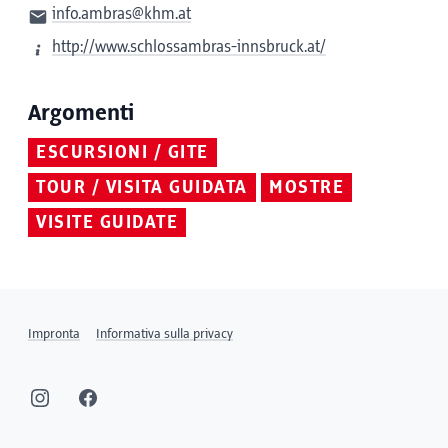
info.ambras@khm.at
http://www.schlossambras-innsbruck.at/
Argomenti
ESCURSIONI / GITE
TOUR / VISITA GUIDATA
MOSTRE
VISITE GUIDATE
Impronta
Informativa sulla privacy