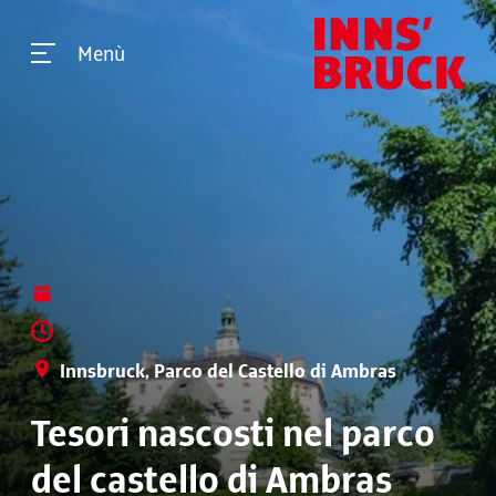
Menù
Innsbruck, Parco del Castello di Ambras
Tesori nascosti nel parco
del castello di Ambras