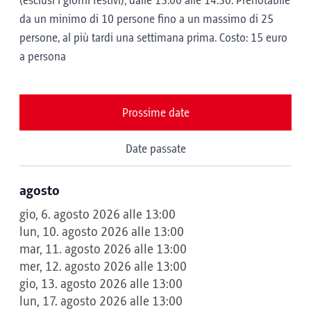
(esclusi i giorni festivi); dalle 13:00 alle 14:30. Prenotabile
da un minimo di 10 persone fino a un massimo di 25
persone, al più tardi una settimana prima. Costo: 15 euro
a persona
Prossime date
Date passate
agosto
gio, 6. agosto 2026 alle 13:00
lun, 10. agosto 2026 alle 13:00
mar, 11. agosto 2026 alle 13:00
mer, 12. agosto 2026 alle 13:00
gio, 13. agosto 2026 alle 13:00
lun, 17. agosto 2026 alle 13:00