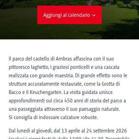
Aggiungi al calendario
Il parco del castello di Ambras affascina con il suo
pittoresco laghetto, i graziosi ponticelli e una cascata
realizzata con grande maestria. Di grande effetto sono le
strutture accuratamente restaurate, come la Grotta di
Bacco e il Keuchengarten. La visita guidata unisce
approfondimenti sui circa 450 anni di storia del parco a
una passeggiata attraverso il suo paesaggio naturale.
Si consiglia di indossare calzature robuste.
Dal lunedì al giovedì, dal 13 aprile al 24 settembre 2026