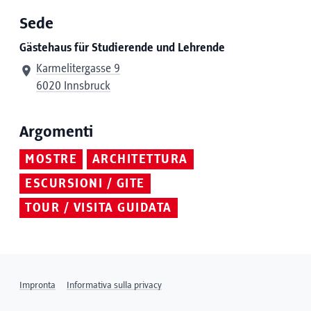
Sede
Gästehaus für Studierende und Lehrende
Karmelitergasse 9
6020 Innsbruck
Argomenti
MOSTRE
ARCHITETTURA
ESCURSIONI / GITE
TOUR / VISITA GUIDATA
Impronta
Informativa sulla privacy