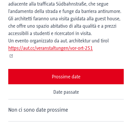
adiacente alla trafficata Südbahnstraße, che segue
l'andamento della strada e funge da barriera antirumore.
Gli architetti faranno una visita guidata alla guest house,
che offre uno spazio abitativo di alta qualità e a prezzi
accessibili a studenti e ricercatori in visita.
Un evento organizzato da aut. architektur und tirol
https://aut.cc/veranstaltungen/vor-ort-251
Prossime date
Date passate
Non ci sono date prossime