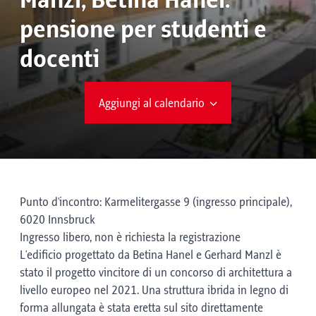
Manzl, Betina Hanel:
pensione per studenti e
docenti
Aggiungi al calendario
Punto d'incontro: Karmelitergasse 9 (ingresso principale),
6020 Innsbruck
Ingresso libero, non è richiesta la registrazione
L'edificio progettato da Betina Hanel e Gerhard Manzl è
stato il progetto vincitore di un concorso di architettura a
livello europeo nel 2021. Una struttura ibrida in legno di
forma allungata è stata eretta sul sito direttamente