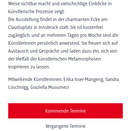
Weise sichtbar macht und vielschichtige Einblicke in
künstlerische Prozesse zeigt.
Die Ausstellung findet in der charmanten Ecke am
Claudiaplatz in Innsbruck statt. Sie ist kostenfrei
zugänglich, und an mehreren Tagen pro Woche sind die
Künstlerinnen persönlich anwesend. Sie freuen sich auf
Austausch und Gespräche und laden dazu ein, sich von
der Vielfalt der künstlerischen Metamorphosen
inspirieren zu lassen.
Mitwirkende Künstlerinnen: Erika Isser-Mangeng, Sandra
Löschnigg, Graziella Musumeci
Kommende Termine
Vergangene Termine