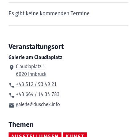
Es gibt keine kommenden Termine
Veranstaltungsort
Galerie am Claudiaplatz
Claudiaplatz 1
6020 Innbruck
+43 512 / 93 49 21
+43 664 / 14 34 783
galerie@duschek.info
Themen