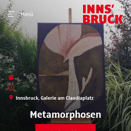
Menü
Innsbruck, Galerie am Claudiaplatz
Metamorphosen