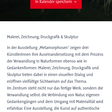
In Kalender speichern
Malerei, Zeichnung, Druckgrafik & Skulptur
In der Ausstellung „Metamorphosen“ zeigen drei
Künstlerinnen ihre Auseinandersetzung mit dem Prozess
der Verwandlung in Naturformen ebenso wie in
Gedankenformen. Malerei, Zeichnung, Druckgrafik und
Skulptur treten dabei in einen visuellen Dialog und
eröffnen vielfältige Sichtweisen auf das Thema.
Im Zentrum steht nicht nur das fertige Werk, sondern die
Verwandlung selbst: die Verbindung von Natur, eigenen
Gedankengängen und dem Umgang mit Materialität wird
erfahrbar. Eine Ausstellung, die Kunst auf authentische