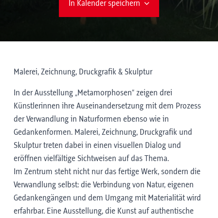
In Kalender speichern
Malerei, Zeichnung, Druckgrafik & Skulptur
In der Ausstellung „Metamorphosen“ zeigen drei
Künstlerinnen ihre Auseinandersetzung mit dem Prozess
der Verwandlung in Naturformen ebenso wie in
Gedankenformen. Malerei, Zeichnung, Druckgrafik und
Skulptur treten dabei in einen visuellen Dialog und
eröffnen vielfältige Sichtweisen auf das Thema.
Im Zentrum steht nicht nur das fertige Werk, sondern die
Verwandlung selbst: die Verbindung von Natur, eigenen
Gedankengängen und dem Umgang mit Materialität wird
erfahrbar. Eine Ausstellung, die Kunst auf authentische