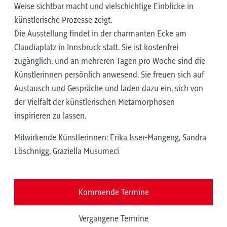
Weise sichtbar macht und vielschichtige Einblicke in
künstlerische Prozesse zeigt.
Die Ausstellung findet in der charmanten Ecke am
Claudiaplatz in Innsbruck statt. Sie ist kostenfrei
zugänglich, und an mehreren Tagen pro Woche sind die
Künstlerinnen persönlich anwesend. Sie freuen sich auf
Austausch und Gespräche und laden dazu ein, sich von
der Vielfalt der künstlerischen Metamorphosen
inspirieren zu lassen.
Mitwirkende Künstlerinnen: Erika Isser-Mangeng, Sandra
Löschnigg, Graziella Musumeci
Kommende Termine
Vergangene Termine