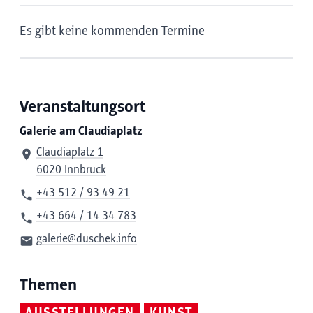
Es gibt keine kommenden Termine
Veranstaltungsort
Galerie am Claudiaplatz
Claudiaplatz 1
6020 Innbruck
+43 512 / 93 49 21
+43 664 / 14 34 783
galerie@duschek.info
Themen