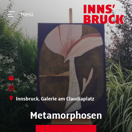
Menü
Innsbruck, Galerie am Claudiaplatz
Metamorphosen