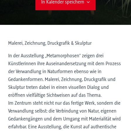
In Kalender speichern
Malerei, Zeichnung, Druckgrafik & Skulptur
In der Ausstellung „Metamorphosen“ zeigen drei
Künstlerinnen ihre Auseinandersetzung mit dem Prozess
der Verwandlung in Naturformen ebenso wie in
Gedankenformen. Malerei, Zeichnung, Druckgrafik und
Skulptur treten dabei in einen visuellen Dialog und
eröffnen vielfältige Sichtweisen auf das Thema.
Im Zentrum steht nicht nur das fertige Werk, sondern die
Verwandlung selbst: die Verbindung von Natur, eigenen
Gedankengängen und dem Umgang mit Materialität wird
erfahrbar. Eine Ausstellung, die Kunst auf authentische