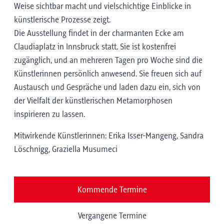
Weise sichtbar macht und vielschichtige Einblicke in
künstlerische Prozesse zeigt.
Die Ausstellung findet in der charmanten Ecke am
Claudiaplatz in Innsbruck statt. Sie ist kostenfrei
zugänglich, und an mehreren Tagen pro Woche sind die
Künstlerinnen persönlich anwesend. Sie freuen sich auf
Austausch und Gespräche und laden dazu ein, sich von
der Vielfalt der künstlerischen Metamorphosen
inspirieren zu lassen.
Mitwirkende Künstlerinnen: Erika Isser-Mangeng, Sandra
Löschnigg, Graziella Musumeci
Kommende Termine
Vergangene Termine