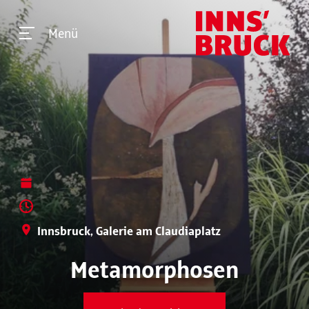
Menü
Innsbruck, Galerie am Claudiaplatz
Metamorphosen