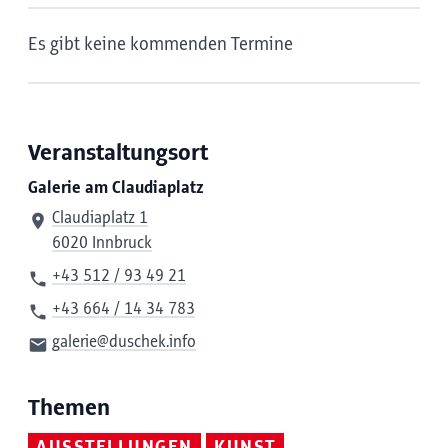
Es gibt keine kommenden Termine
Veranstaltungsort
Galerie am Claudiaplatz
Claudiaplatz 1
6020 Innbruck
+43 512 / 93 49 21
+43 664 / 14 34 783
galerie@duschek.info
Themen