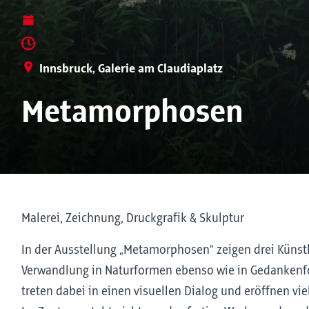
Innsbruck, Galerie am Claudiaplatz
Metamorphosen
Malerei, Zeichnung, Druckgrafik & Skulptur
In der Ausstellung „Metamorphosen“ zeigen drei Künst
Verwandlung in Naturformen ebenso wie in Gedankenfo
treten dabei in einen visuellen Dialog und eröffnen vi