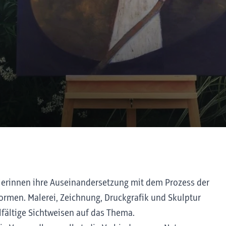
lerinnen ihre Auseinandersetzung mit dem Prozess der
rmen. Malerei, Zeichnung, Druckgrafik und Skulptur
elfältige Sichtweisen auf das Thema.