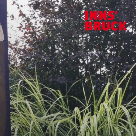
Deutsch