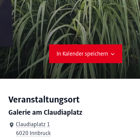
In Kalender speichern
Veranstaltungsort
Galerie am Claudiaplatz
Claudiaplatz 1
6020 Innbruck