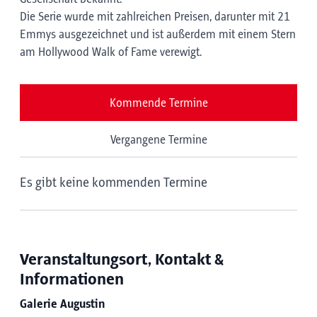
Die Serie wurde mit zahlreichen Preisen, darunter mit 21
Emmys ausgezeichnet und ist außerdem mit einem Stern
am Hollywood Walk of Fame verewigt.
Kommende Termine
Vergangene Termine
Es gibt keine kommenden Termine
Veranstaltungsort, Kontakt &
Informationen
Galerie Augustin