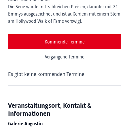
Die Serie wurde mit zahlreichen Preisen, darunter mit 21
Emmys ausgezeichnet und ist außerdem mit einem Stern
am Hollywood Walk of Fame verewigt.
Kommende Termine
Vergangene Termine
Es gibt keine kommenden Termine
Veranstaltungsort, Kontakt &
Informationen
Galerie Augustin