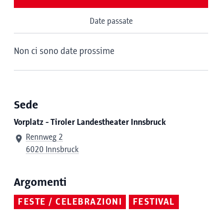
Date passate
Non ci sono date prossime
Sede
Vorplatz - Tiroler Landestheater Innsbruck
Rennweg 2
6020 Innsbruck
Argomenti
FESTE / CELEBRAZIONI
FESTIVAL