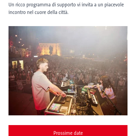
Un ricco programma di supporto vi invita a un piacevole
incontro nel cuore della città.
Prossime date