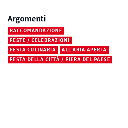
Argomenti
RACCOMANDAZIONE
FESTE / CELEBRAZIONI
FESTA CULINARIA
ALL'ARIA APERTA
FESTA DELLA CITTÀ / FIERA DEL PAESE