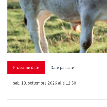
Prossime date
Date passate
sab, 19. settembre 2026 alle 12:30