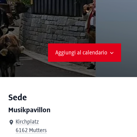
Aggiungi al calendario
Sede
Musikpavillon
Kirchplatz
6162 Mutters