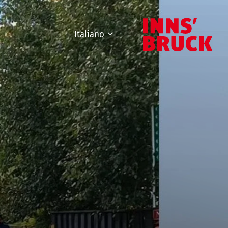
Italiano