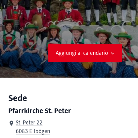
Aggiungi al calendario
Sede
Pfarrkirche St. Peter
St. Peter 22
6083 Ellbögen