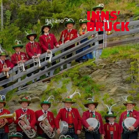
Italiano