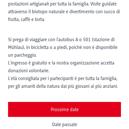
postazioni artigianali per tutta la famiglia. Visite guidate
attraverso il biotopo naturale e divertimento con succo di
frutta, caffè e torta.
Si prega di viaggiare con l'autobus A o 501 (stazione di
Mühlau), in bicicletta o a piedi, poiché non è disponibile
un parcheggio.
L'ingresso è gratuito e la nostra organizzazione accetta
donazioni volontarie.
L'età consigliata per i partecipanti è per tutta la famiglia,
per gli amanti della natura dai più giovani ai più anziani.
Prossime date
Date passate