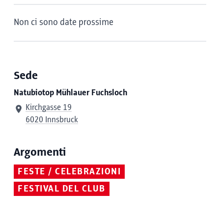
Non ci sono date prossime
Sede
Natubiotop Mühlauer Fuchsloch
Kirchgasse 19
6020 Innsbruck
Argomenti
FESTE / CELEBRAZIONI
FESTIVAL DEL CLUB