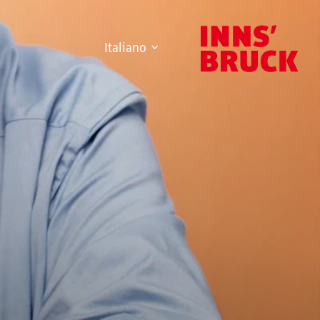
Italiano