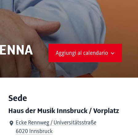
IENNA
Aggiungi al calendario
Sede
Haus der Musik Innsbruck / Vorplatz
Ecke Rennweg / Universitätsstraße
6020 Innsbruck