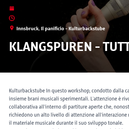
Innsbruck, Il panificio - Kulturbackstube
KLANGSPUREN - TUTT
Kulturbackstube In questo workshop, condotto dalla can
insieme brani musicali sperimentali. L'attenzione è riv
collaborativa all'interno di partiture aperte che, nono
richiedono un alto livello di attenzione all'interazione
il materiale musicale durante il suo sviluppo tonale.