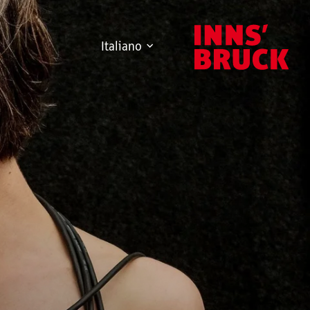
Italiano