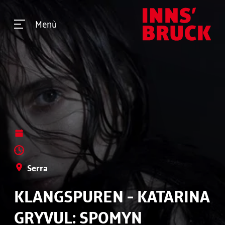
Menù
Serra
KLANGSPUREN - KATARINA
GRYVUL: SPOMYN