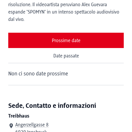
risoluzione. Il videoartista peruviano Alex Guevara
espande "SPOMYN" in un intenso spettacolo audiovisivo
dal vivo.
Prossime date
Date passate
Non ci sono date prossime
Sede, Contatto e informazioni
Treibhaus
Angerzellgasse 8