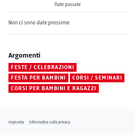
Date passate
Non ci sono date prossime
Argomenti
FESTE / CELEBRAZIONI
FESTA PER BAMBINI
CORSI / SEMINARI
CORSI PER BAMBINI E RAGAZZI
Impronta
Informativa sulla privacy