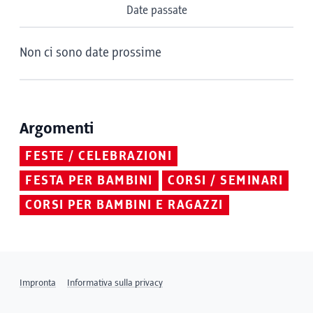
Date passate
Non ci sono date prossime
Argomenti
FESTE / CELEBRAZIONI
FESTA PER BAMBINI
CORSI / SEMINARI
CORSI PER BAMBINI E RAGAZZI
Impronta
Informativa sulla privacy