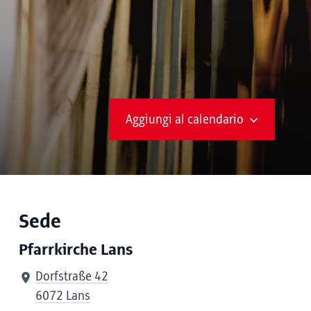
Aggiungi al calendario
Sede
Pfarrkirche Lans
Dorfstraße 42
6072 Lans