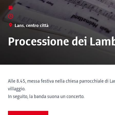
Lans, centro città
Processione dei Lamb
Alle 8.45, messa festiva nella chiesa parrocchiale di L
villaggio.
In seguito, la banda suona un concerto.