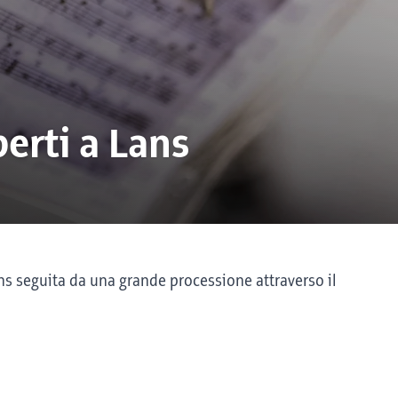
erti a Lans
ans seguita da una grande processione attraverso il