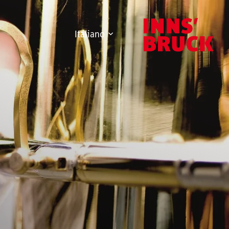
Italiano