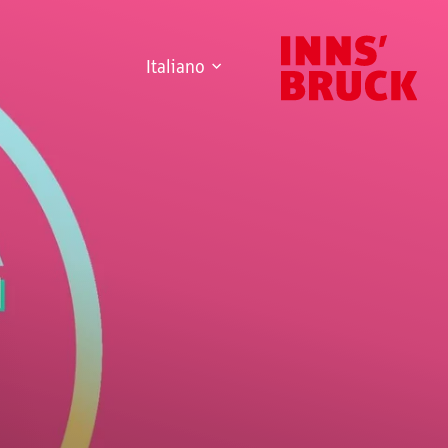
Italiano