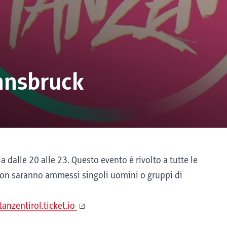
nsbruck
a dalle 20 alle 23. Questo evento è rivolto a tutte le
Non saranno ammessi singoli uomini o gruppi di
nzentirol.ticket.io