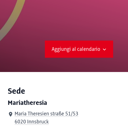
Aggiungi al calendario
Sede
Mariatheresia
Maria Theresien straße 51/53
6020 Innsbruck