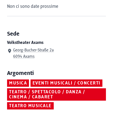
Non ci sono date prossime
Sede
Volkstheater Axams
Georg-Bucher-Straße 2a
6094 Axams
Argomenti
MUSICA
EVENTI MUSICALI / CONCERTI
TEATRO / SPETTACOLO / DANZA /
CINEMA / CABARET
TEATRO MUSICALE