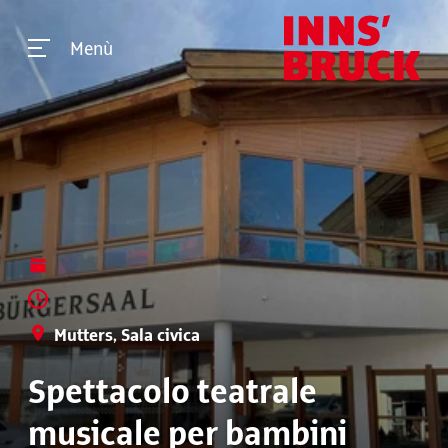
Menù
Mutters, Sala civica
Spettacolo teatrale
musicale per bambini