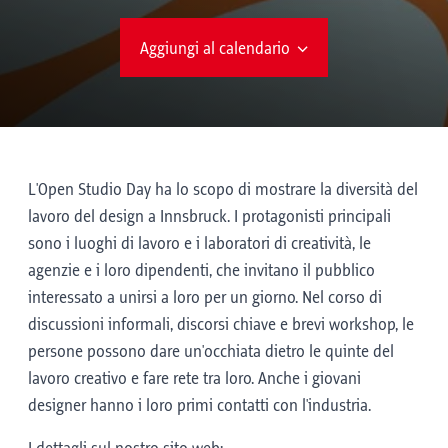
Aggiungi al calendario
L'Open Studio Day ha lo scopo di mostrare la diversità del
lavoro del design a Innsbruck. I protagonisti principali
sono i luoghi di lavoro e i laboratori di creatività, le
agenzie e i loro dipendenti, che invitano il pubblico
interessato a unirsi a loro per un giorno. Nel corso di
discussioni informali, discorsi chiave e brevi workshop, le
persone possono dare un'occhiata dietro le quinte del
lavoro creativo e fare rete tra loro. Anche i giovani
designer hanno i loro primi contatti con l'industria.