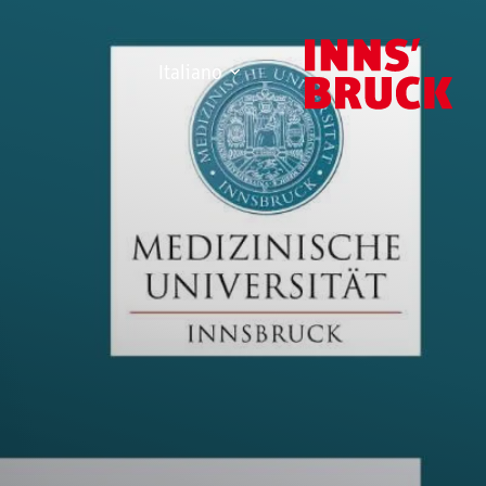
Italiano