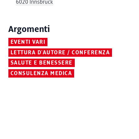
6020 Innsbruck
Argomenti
EVENTI VARI
LETTURA D'AUTORE / CONFERENZA
SALUTE E BENESSERE
CONSULENZA MEDICA