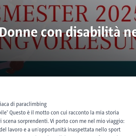
 Donne con disabilità ne
iaca di paraclimbing
ile" Questo è il motto con cui racconto la mia storia
di scena sorprendenti. Vi porto con me nel mio viaggio:
del lavoro e a un'opportunità inaspettata nello sport