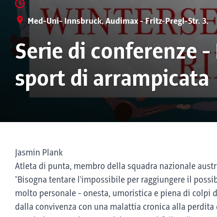
Med-Uni- Innsbruck, Audimax - Fritz-Pregl-Str. 3.
Serie di conferenze -
sport di arrampicata
Jasmin Plank
Atleta di punta, membro della squadra nazionale austr
"Bisogna tentare l'impossibile per raggiungere il possib
molto personale - onesta, umoristica e piena di colpi 
dalla convivenza con una malattia cronica alla perdita 