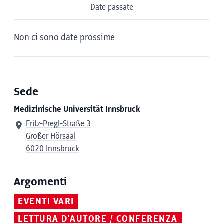
Date passate
Non ci sono date prossime
Sede
Medizinische Universität Innsbruck
Fritz-Pregl-Straße 3
Großer Hörsaal
6020 Innsbruck
Argomenti
EVENTI VARI
LETTURA D'AUTORE / CONFERENZA