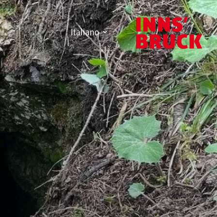
Italiano