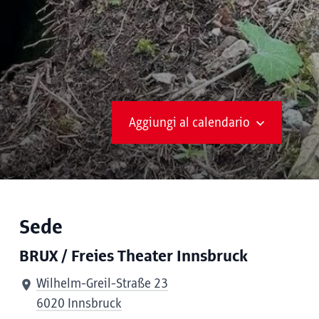
Aggiungi al calendario
Sede
BRUX / Freies Theater Innsbruck
Wilhelm-Greil-Straße 23
6020 Innsbruck