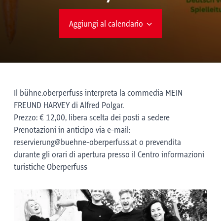
Aggiungi al calendario
Il bühne.oberperfuss interpreta la commedia MEIN
FREUND HARVEY di Alfred Polgar.
Prezzo: € 12,00, libera scelta dei posti a sedere
Prenotazioni in anticipo via e-mail:
reservierung@buehne-oberperfuss.at o prevendita
durante gli orari di apertura presso il Centro informazioni
turistiche Oberperfuss