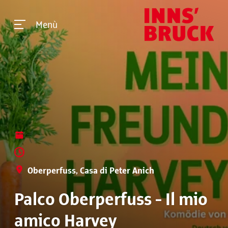
Menù
Oberperfuss, Casa di Peter Anich
Palco Oberperfuss - Il mio
amico Harvey