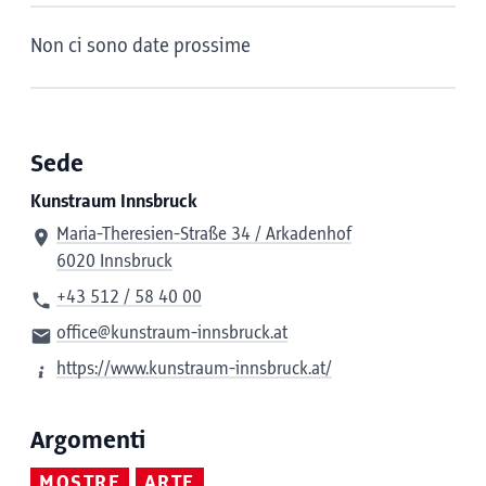
Non ci sono date prossime
Sede
Kunstraum Innsbruck
Maria-Theresien-Straße 34 / Arkadenhof
6020 Innsbruck
+43 512 / 58 40 00
office@kunstraum-innsbruck.at
https://www.kunstraum-innsbruck.at/
Argomenti
MOSTRE
ARTE