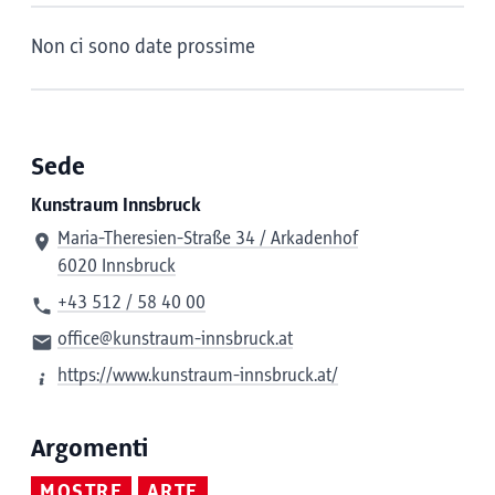
Non ci sono date prossime
Sede
Kunstraum Innsbruck
Maria-Theresien-Straße 34 / Arkadenhof
6020 Innsbruck
+43 512 / 58 40 00
office@kunstraum-innsbruck.at
https://www.kunstraum-innsbruck.at/
Argomenti
MOSTRE
ARTE