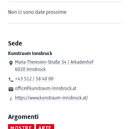
Non ci sono date prossime
Sede
Kunstraum Innsbruck
Maria-Theresien-Straße 34 / Arkadenhof
6020 Innsbruck
+43 512 / 58 40 00
office@kunstraum-innsbruck.at
https://www.kunstraum-innsbruck.at/
Argomenti
MOSTRE
ARTE