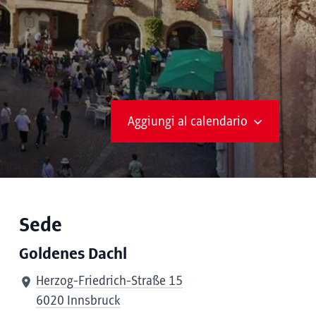
Aggiungi al calendario
Sede
Goldenes Dachl
Herzog-Friedrich-Straße 15
6020 Innsbruck