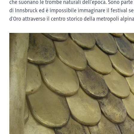
che suonano le trombe naturali dell'epoca. Sono parte
di Innsbruck ed è impossibile immaginare il festival sen
d'Oro attraverso il centro storico della metropoli alpina