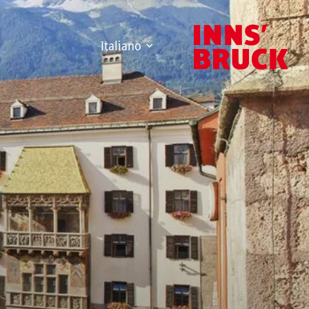
Italiano