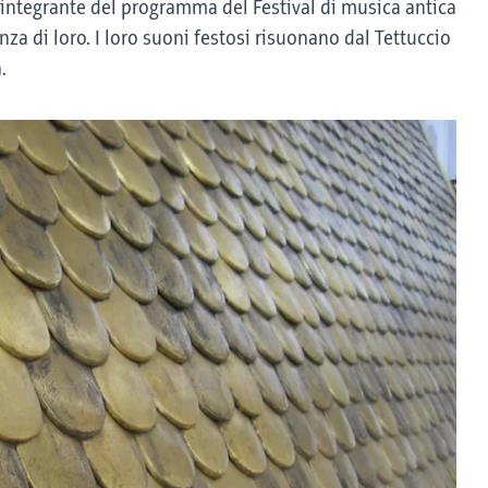
 integrante del programma del Festival di musica antica
za di loro. I loro suoni festosi risuonano dal Tettuccio
.