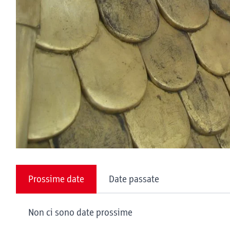
Prossime date
Date passate
Non ci sono date prossime