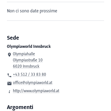
Non ci sono date prossime
Sede
Olympiaworld Innsbruck
Olympiahalle
Olympiastraße 10
6020 Innsbruck
+43 512 / 33 83 80
office@olympiaworld.at
http://www.olympiaworld.at
Argomenti