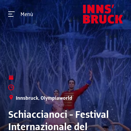
Menù
Innsbruck, Olympiaworld
Schiaccianoci - Festival
Internazionale del