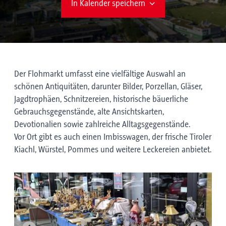
In Kalender speichern
Der Flohmarkt umfasst eine vielfältige Auswahl an
schönen Antiquitäten, darunter Bilder, Porzellan, Gläser,
Jagdtrophäen, Schnitzereien, historische bäuerliche
Gebrauchsgegenstände, alte Ansichtskarten,
Devotionalien sowie zahlreiche Alltagsgegenstände.
Vor Ort gibt es auch einen Imbisswagen, der frische Tiroler
Kiachl, Würstel, Pommes und weitere Leckereien anbietet.