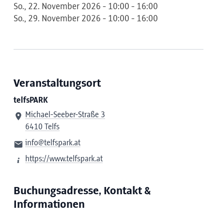
So., 22. November 2026 - 10:00 - 16:00
So., 29. November 2026 - 10:00 - 16:00
Veranstaltungsort
telfsPARK
Michael-Seeber-Straße 3
6410 Telfs
info@telfspark.at
https://www.telfspark.at
Buchungsadresse, Kontakt &
Informationen