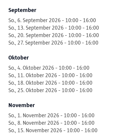
September
So., 6. September 2026 - 10:00 - 16:00
So., 13. September 2026 - 10:00 - 16:00
So., 20. September 2026 - 10:00 - 16:00
So., 27. September 2026 - 10:00 - 16:00
Oktober
So., 4. Oktober 2026 - 10:00 - 16:00
So., 11. Oktober 2026 - 10:00 - 16:00
So., 18. Oktober 2026 - 10:00 - 16:00
So., 25. Oktober 2026 - 10:00 - 16:00
November
So., 1. November 2026 - 10:00 - 16:00
So., 8. November 2026 - 10:00 - 16:00
So., 15. November 2026 - 10:00 - 16:00