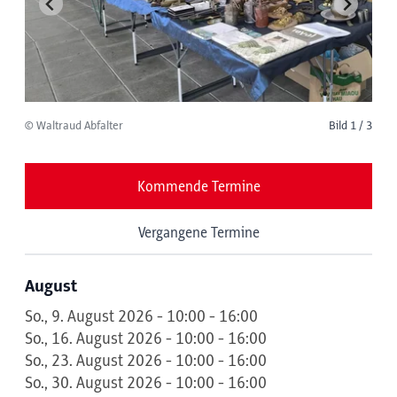
© Waltraud Abfalter
Bild 1 / 3
Kommende Termine
Vergangene Termine
August
So., 9. August 2026 - 10:00 - 16:00
So., 16. August 2026 - 10:00 - 16:00
So., 23. August 2026 - 10:00 - 16:00
So., 30. August 2026 - 10:00 - 16:00