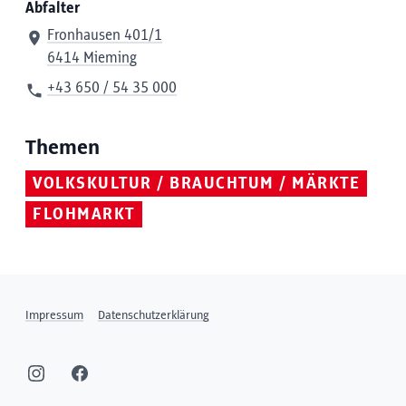
Abfalter
Fronhausen 401/1
6414 Mieming
+43 650 / 54 35 000
Themen
VOLKSKULTUR / BRAUCHTUM / MÄRKTE
FLOHMARKT
Impressum
Datenschutzerklärung