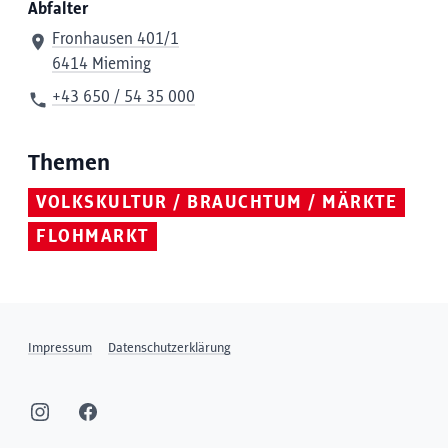
Abfalter
Fronhausen 401/1
6414 Mieming
+43 650 / 54 35 000
Themen
VOLKSKULTUR / BRAUCHTUM / MÄRKTE
FLOHMARKT
Impressum
Datenschutzerklärung