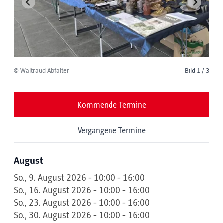
© Waltraud Abfalter
Bild 1 / 3
Kommende Termine
Vergangene Termine
August
So., 9. August 2026 - 10:00 - 16:00
So., 16. August 2026 - 10:00 - 16:00
So., 23. August 2026 - 10:00 - 16:00
So., 30. August 2026 - 10:00 - 16:00