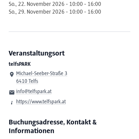
So., 22. November 2026 - 10:00 - 16:00
So., 29. November 2026 - 10:00 - 16:00
Veranstaltungsort
telfsPARK
Michael-Seeber-Straße 3
6410 Telfs
info@telfspark.at
https://www.telfspark.at
Buchungsadresse, Kontakt &
Informationen