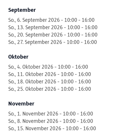
September
So., 6. September 2026 - 10:00 - 16:00
So., 13. September 2026 - 10:00 - 16:00
So., 20. September 2026 - 10:00 - 16:00
So., 27. September 2026 - 10:00 - 16:00
Oktober
So., 4. Oktober 2026 - 10:00 - 16:00
So., 11. Oktober 2026 - 10:00 - 16:00
So., 18. Oktober 2026 - 10:00 - 16:00
So., 25. Oktober 2026 - 10:00 - 16:00
November
So., 1. November 2026 - 10:00 - 16:00
So., 8. November 2026 - 10:00 - 16:00
So., 15. November 2026 - 10:00 - 16:00