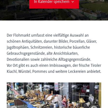
In Kalender speichern
Der Flohmarkt umfasst eine vielfältige Auswahl an
schönen Antiquitäten, darunter Bilder, Porzellan, Gläser,
Jagdtrophäen, Schnitzereien, historische bäuerliche
Gebrauchsgegenstände, alte Ansichtskarten,
Devotionalien sowie zahlreiche Alltagsgegenstände.
Vor Ort gibt es auch einen Imbisswagen, der frische Tiroler
Kiachl, Würstel, Pommes und weitere Leckereien anbietet.