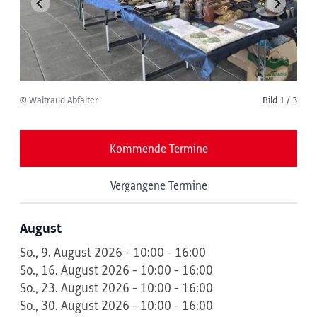
© Waltraud Abfalter
Bild 1 / 3
Kommende Termine
Vergangene Termine
August
So., 9. August 2026 - 10:00 - 16:00
So., 16. August 2026 - 10:00 - 16:00
So., 23. August 2026 - 10:00 - 16:00
So., 30. August 2026 - 10:00 - 16:00