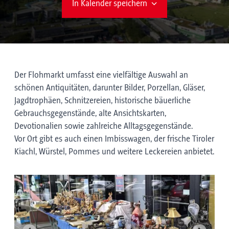
In Kalender speichern
Der Flohmarkt umfasst eine vielfältige Auswahl an
schönen Antiquitäten, darunter Bilder, Porzellan, Gläser,
Jagdtrophäen, Schnitzereien, historische bäuerliche
Gebrauchsgegenstände, alte Ansichtskarten,
Devotionalien sowie zahlreiche Alltagsgegenstände.
Vor Ort gibt es auch einen Imbisswagen, der frische Tiroler
Kiachl, Würstel, Pommes und weitere Leckereien anbietet.