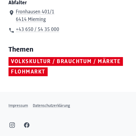
Abfalter
Fronhausen 401/1
6414 Mieming
+43 650 / 54 35 000
Themen
VOLKSKULTUR / BRAUCHTUM / MÄRKTE
FLOHMARKT
Impressum
Datenschutzerklärung