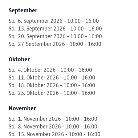
September
So., 6. September 2026 - 10:00 - 16:00
So., 13. September 2026 - 10:00 - 16:00
So., 20. September 2026 - 10:00 - 16:00
So., 27. September 2026 - 10:00 - 16:00
Oktober
So., 4. Oktober 2026 - 10:00 - 16:00
So., 11. Oktober 2026 - 10:00 - 16:00
So., 18. Oktober 2026 - 10:00 - 16:00
So., 25. Oktober 2026 - 10:00 - 16:00
November
So., 1. November 2026 - 10:00 - 16:00
So., 8. November 2026 - 10:00 - 16:00
So., 15. November 2026 - 10:00 - 16:00