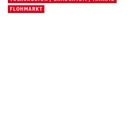
FLOHMARKT