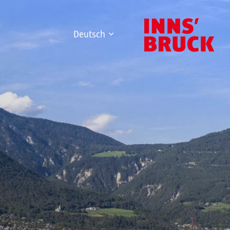
Deutsch