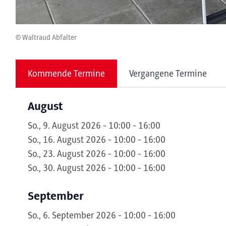
© Waltraud Abfalter
Kommende Termine
Vergangene Termine
August
So., 9. August 2026 - 10:00 - 16:00
So., 16. August 2026 - 10:00 - 16:00
So., 23. August 2026 - 10:00 - 16:00
So., 30. August 2026 - 10:00 - 16:00
September
So., 6. September 2026 - 10:00 - 16:00