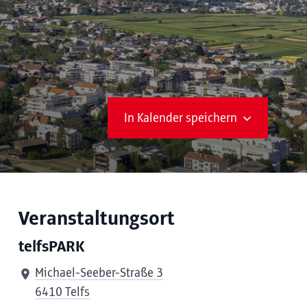
In Kalender speichern
Veranstaltungsort
telfsPARK
Michael-Seeber-Straße 3
6410 Telfs