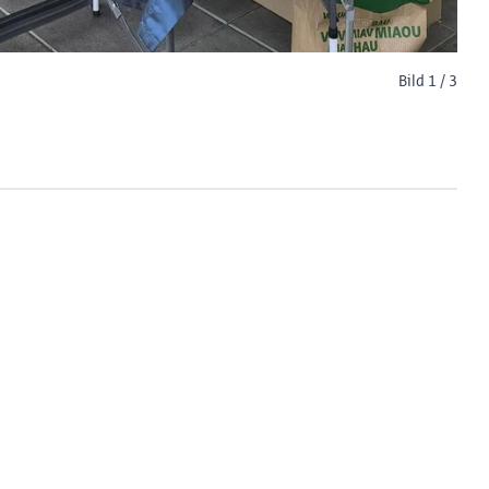
Bild 1 / 3