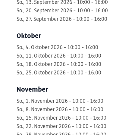
So., 13. September 2026 - 10:00 - 16:00
So., 20. September 2026 - 10:00 - 16:00
So., 27. September 2026 - 10:00 - 16:00
Oktober
So., 4. Oktober 2026 - 10:00 - 16:00
So., 11. Oktober 2026 - 10:00 - 16:00
So., 18. Oktober 2026 - 10:00 - 16:00
So., 25. Oktober 2026 - 10:00 - 16:00
November
So., 1. November 2026 - 10:00 - 16:00
So., 8. November 2026 - 10:00 - 16:00
So., 15. November 2026 - 10:00 - 16:00
So., 22. November 2026 - 10:00 - 16:00