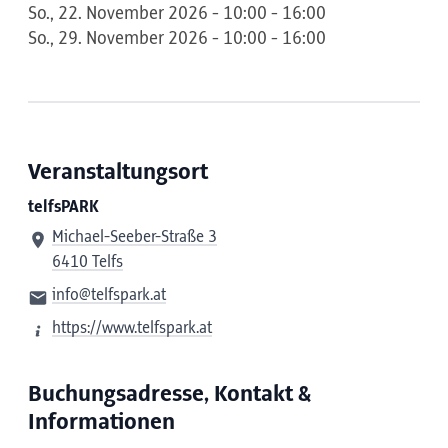
So., 22. November 2026 - 10:00 - 16:00
So., 29. November 2026 - 10:00 - 16:00
Veranstaltungsort
telfsPARK
Michael-Seeber-Straße 3
6410 Telfs
info@telfspark.at
https://www.telfspark.at
Buchungsadresse, Kontakt &
Informationen