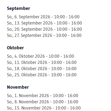
September
So., 6. September 2026 - 10:00 - 16:00
So., 13. September 2026 - 10:00 - 16:00
So., 20. September 2026 - 10:00 - 16:00
So., 27. September 2026 - 10:00 - 16:00
Oktober
So., 4. Oktober 2026 - 10:00 - 16:00
So., 11. Oktober 2026 - 10:00 - 16:00
So., 18. Oktober 2026 - 10:00 - 16:00
So., 25. Oktober 2026 - 10:00 - 16:00
November
So., 1. November 2026 - 10:00 - 16:00
So., 8. November 2026 - 10:00 - 16:00
So., 15. November 2026 - 10:00 - 16:00