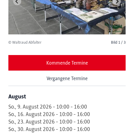
© Waltraud Abfalter
Bild 1 / 3
Kommende Termine
Vergangene Termine
August
So., 9. August 2026 - 10:00 - 16:00
So., 16. August 2026 - 10:00 - 16:00
So., 23. August 2026 - 10:00 - 16:00
So., 30. August 2026 - 10:00 - 16:00