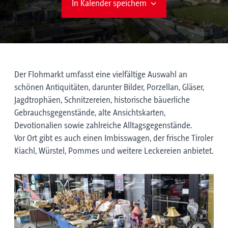
In Kalender speichern
Der Flohmarkt umfasst eine vielfältige Auswahl an
schönen Antiquitäten, darunter Bilder, Porzellan, Gläser,
Jagdtrophäen, Schnitzereien, historische bäuerliche
Gebrauchsgegenstände, alte Ansichtskarten,
Devotionalien sowie zahlreiche Alltagsgegenstände.
Vor Ort gibt es auch einen Imbisswagen, der frische Tiroler
Kiachl, Würstel, Pommes und weitere Leckereien anbietet.