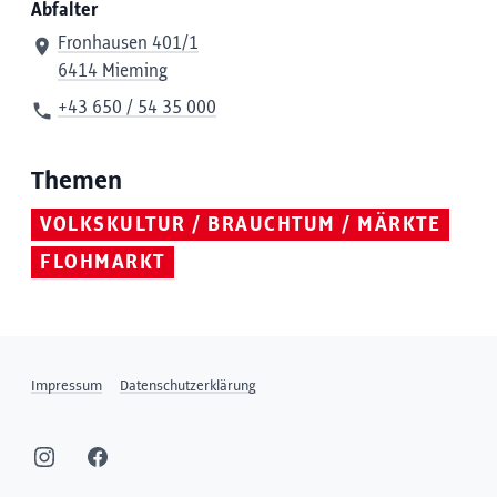
Abfalter
Fronhausen 401/1
6414 Mieming
+43 650 / 54 35 000
Themen
VOLKSKULTUR / BRAUCHTUM / MÄRKTE
FLOHMARKT
Impressum
Datenschutzerklärung