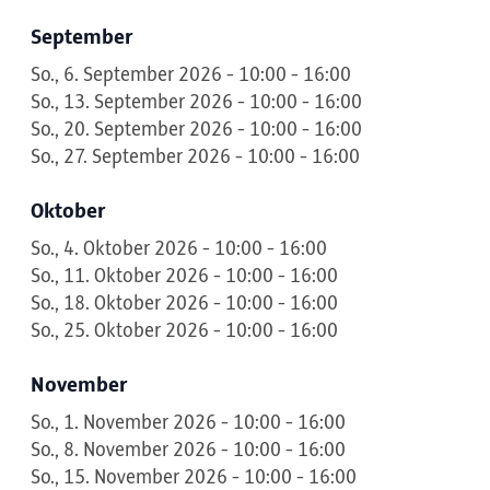
September
So., 6. September 2026 - 10:00 - 16:00
So., 13. September 2026 - 10:00 - 16:00
So., 20. September 2026 - 10:00 - 16:00
So., 27. September 2026 - 10:00 - 16:00
Oktober
So., 4. Oktober 2026 - 10:00 - 16:00
So., 11. Oktober 2026 - 10:00 - 16:00
So., 18. Oktober 2026 - 10:00 - 16:00
So., 25. Oktober 2026 - 10:00 - 16:00
November
So., 1. November 2026 - 10:00 - 16:00
So., 8. November 2026 - 10:00 - 16:00
So., 15. November 2026 - 10:00 - 16:00