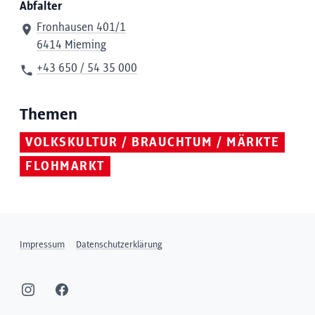
Abfalter
Fronhausen 401/1
6414 Mieming
+43 650 / 54 35 000
Themen
VOLKSKULTUR / BRAUCHTUM / MÄRKTE
FLOHMARKT
Impressum
Datenschutzerklärung