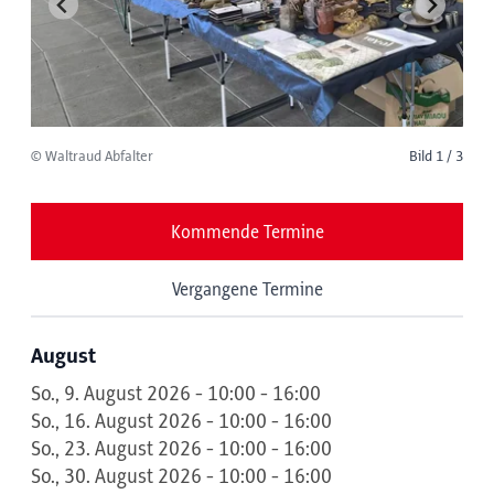
© Waltraud Abfalter
Bild 1 / 3
Kommende Termine
Vergangene Termine
August
So., 9. August 2026 - 10:00 - 16:00
So., 16. August 2026 - 10:00 - 16:00
So., 23. August 2026 - 10:00 - 16:00
So., 30. August 2026 - 10:00 - 16:00