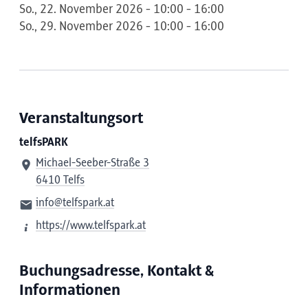
So., 22. November 2026 - 10:00 - 16:00
So., 29. November 2026 - 10:00 - 16:00
Veranstaltungsort
telfsPARK
Michael-Seeber-Straße 3
6410 Telfs
info@telfspark.at
https://www.telfspark.at
Buchungsadresse, Kontakt &
Informationen