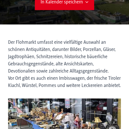
In Kalender speichern
Der Flohmarkt umfasst eine vielfältige Auswahl an
schönen Antiquitäten, darunter Bilder, Porzellan, Gläser,
Jagdtrophäen, Schnitzereien, historische bäuerliche
Gebrauchsgegenstände, alte Ansichtskarten,
Devotionalien sowie zahlreiche Alltagsgegenstände.
Vor Ort gibt es auch einen Imbisswagen, der frische Tiroler
Kiachl, Würstel, Pommes und weitere Leckereien anbietet.