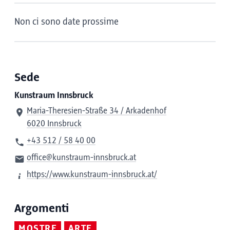
Non ci sono date prossime
Sede
Kunstraum Innsbruck
Maria-Theresien-Straße 34 / Arkadenhof
6020 Innsbruck
+43 512 / 58 40 00
office@kunstraum-innsbruck.at
https://www.kunstraum-innsbruck.at/
Argomenti
MOSTRE
ARTE