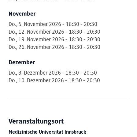
November
Do., 5. November 2026 - 18:30 - 20:30
Do., 12. November 2026 - 18:30 - 20:30
Do., 19. November 2026 - 18:30 - 20:30
Do., 26. November 2026 - 18:30 - 20:30
Dezember
Do., 3. Dezember 2026 - 18:30 - 20:30
Do., 10. Dezember 2026 - 18:30 - 20:30
Veranstaltungsort
Medizinische Universität Innsbruck