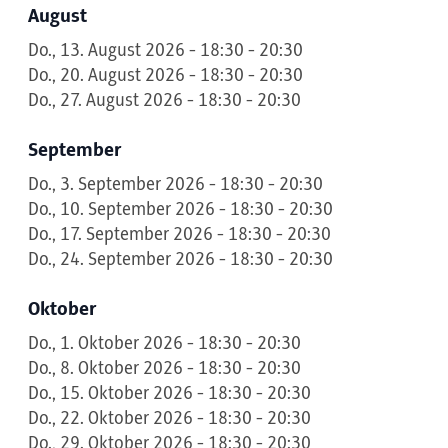
August
Do., 13. August 2026 - 18:30 - 20:30
Do., 20. August 2026 - 18:30 - 20:30
Do., 27. August 2026 - 18:30 - 20:30
September
Do., 3. September 2026 - 18:30 - 20:30
Do., 10. September 2026 - 18:30 - 20:30
Do., 17. September 2026 - 18:30 - 20:30
Do., 24. September 2026 - 18:30 - 20:30
Oktober
Do., 1. Oktober 2026 - 18:30 - 20:30
Do., 8. Oktober 2026 - 18:30 - 20:30
Do., 15. Oktober 2026 - 18:30 - 20:30
Do., 22. Oktober 2026 - 18:30 - 20:30
Do., 29. Oktober 2026 - 18:30 - 20:30