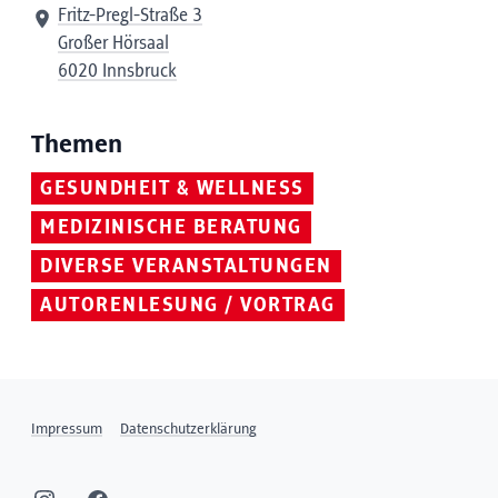
Fritz-Pregl-Straße 3
Großer Hörsaal
6020 Innsbruck
Themen
GESUNDHEIT & WELLNESS
MEDIZINISCHE BERATUNG
DIVERSE VERANSTALTUNGEN
AUTORENLESUNG / VORTRAG
Impressum
Datenschutzerklärung