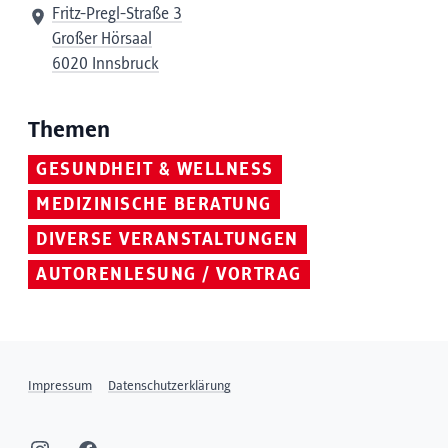
Fritz-Pregl-Straße 3
Großer Hörsaal
6020 Innsbruck
Themen
GESUNDHEIT & WELLNESS
MEDIZINISCHE BERATUNG
DIVERSE VERANSTALTUNGEN
AUTORENLESUNG / VORTRAG
Impressum
Datenschutzerklärung