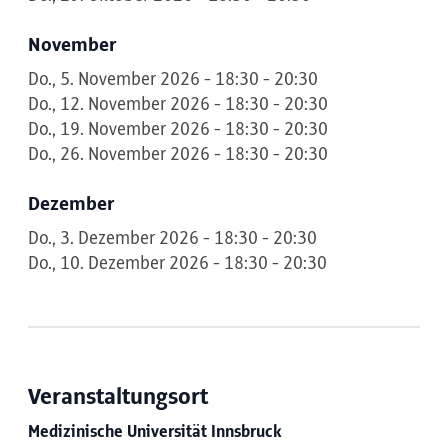
November
Do., 5. November 2026 - 18:30 - 20:30
Do., 12. November 2026 - 18:30 - 20:30
Do., 19. November 2026 - 18:30 - 20:30
Do., 26. November 2026 - 18:30 - 20:30
Dezember
Do., 3. Dezember 2026 - 18:30 - 20:30
Do., 10. Dezember 2026 - 18:30 - 20:30
Veranstaltungsort
Medizinische Universität Innsbruck