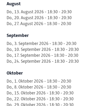
August
Do., 13. August 2026 - 18:30 - 20:30
Do., 20. August 2026 - 18:30 - 20:30
Do., 27. August 2026 - 18:30 - 20:30
September
Do., 3. September 2026 - 18:30 - 20:30
Do., 10. September 2026 - 18:30 - 20:30
Do., 17. September 2026 - 18:30 - 20:30
Do., 24. September 2026 - 18:30 - 20:30
Oktober
Do., 1. Oktober 2026 - 18:30 - 20:30
Do., 8. Oktober 2026 - 18:30 - 20:30
Do., 15. Oktober 2026 - 18:30 - 20:30
Do., 22. Oktober 2026 - 18:30 - 20:30
Do., 29. Oktober 2026 - 18:30 - 20:30