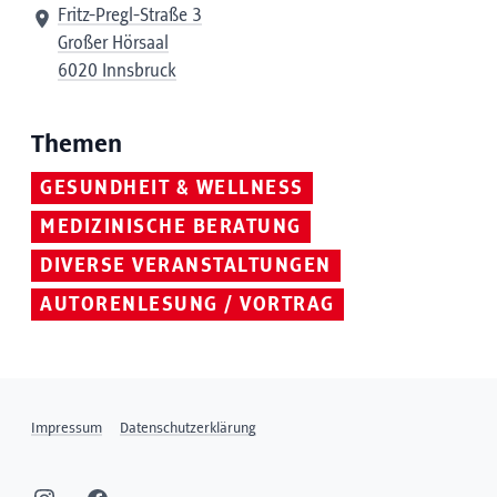
Fritz-Pregl-Straße 3
Großer Hörsaal
6020 Innsbruck
Themen
GESUNDHEIT & WELLNESS
MEDIZINISCHE BERATUNG
DIVERSE VERANSTALTUNGEN
AUTORENLESUNG / VORTRAG
Impressum
Datenschutzerklärung