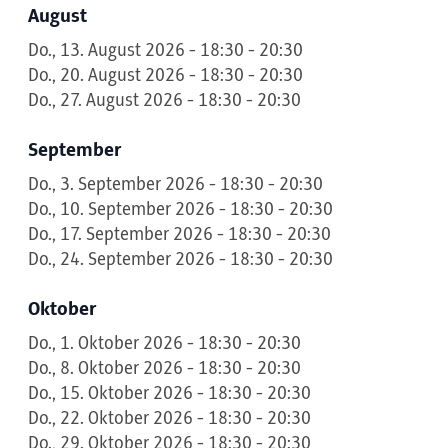
August
Do., 13. August 2026 - 18:30 - 20:30
Do., 20. August 2026 - 18:30 - 20:30
Do., 27. August 2026 - 18:30 - 20:30
September
Do., 3. September 2026 - 18:30 - 20:30
Do., 10. September 2026 - 18:30 - 20:30
Do., 17. September 2026 - 18:30 - 20:30
Do., 24. September 2026 - 18:30 - 20:30
Oktober
Do., 1. Oktober 2026 - 18:30 - 20:30
Do., 8. Oktober 2026 - 18:30 - 20:30
Do., 15. Oktober 2026 - 18:30 - 20:30
Do., 22. Oktober 2026 - 18:30 - 20:30
Do., 29. Oktober 2026 - 18:30 - 20:30