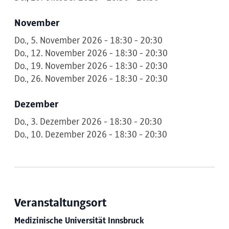
November
Do., 5. November 2026 - 18:30 - 20:30
Do., 12. November 2026 - 18:30 - 20:30
Do., 19. November 2026 - 18:30 - 20:30
Do., 26. November 2026 - 18:30 - 20:30
Dezember
Do., 3. Dezember 2026 - 18:30 - 20:30
Do., 10. Dezember 2026 - 18:30 - 20:30
Veranstaltungsort
Medizinische Universität Innsbruck