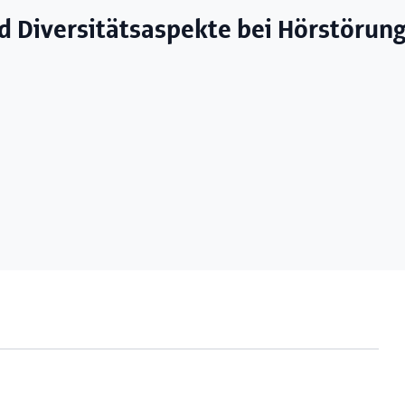
d Diversitätsaspekte bei Hörstörun