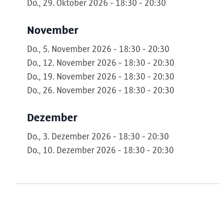
Do., 29. Oktober 2026 - 18:30 - 20:30
November
Do., 5. November 2026 - 18:30 - 20:30
Do., 12. November 2026 - 18:30 - 20:30
Do., 19. November 2026 - 18:30 - 20:30
Do., 26. November 2026 - 18:30 - 20:30
Dezember
Do., 3. Dezember 2026 - 18:30 - 20:30
Do., 10. Dezember 2026 - 18:30 - 20:30