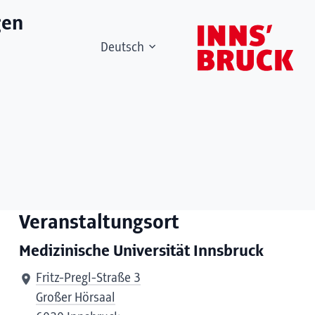
gen
Deutsch
Veranstaltungsort
Medizinische Universität Innsbruck
Fritz-Pregl-Straße 3
Großer Hörsaal