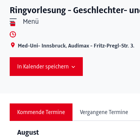
Ringvorlesung - Geschlechter- un
Menü
Med-Uni- Innsbruck, Audimax - Fritz-Pregl-Str. 3.
In Kalender speichern
Kommende Termine
Vergangene Termine
August