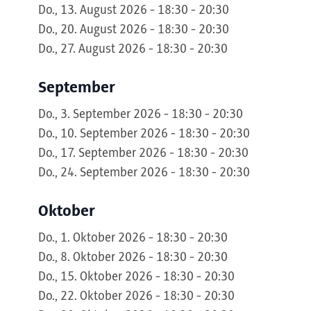
Do., 13. August 2026 - 18:30 - 20:30
Do., 20. August 2026 - 18:30 - 20:30
Do., 27. August 2026 - 18:30 - 20:30
September
Do., 3. September 2026 - 18:30 - 20:30
Do., 10. September 2026 - 18:30 - 20:30
Do., 17. September 2026 - 18:30 - 20:30
Do., 24. September 2026 - 18:30 - 20:30
Oktober
Do., 1. Oktober 2026 - 18:30 - 20:30
Do., 8. Oktober 2026 - 18:30 - 20:30
Do., 15. Oktober 2026 - 18:30 - 20:30
Do., 22. Oktober 2026 - 18:30 - 20:30