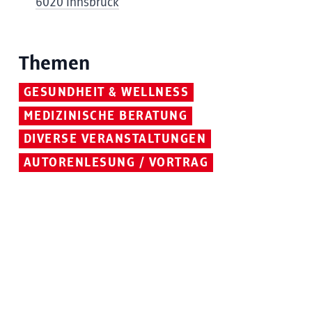
6020 Innsbruck
Themen
GESUNDHEIT & WELLNESS
MEDIZINISCHE BERATUNG
DIVERSE VERANSTALTUNGEN
AUTORENLESUNG / VORTRAG