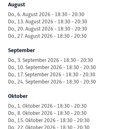
August
Do., 6. August 2026 - 18:30 - 20:30
Do., 13. August 2026 - 18:30 - 20:30
Do., 20. August 2026 - 18:30 - 20:30
Do., 27. August 2026 - 18:30 - 20:30
September
Do., 3. September 2026 - 18:30 - 20:30
Do., 10. September 2026 - 18:30 - 20:30
Do., 17. September 2026 - 18:30 - 20:30
Do., 24. September 2026 - 18:30 - 20:30
Oktober
Do., 1. Oktober 2026 - 18:30 - 20:30
Do., 8. Oktober 2026 - 18:30 - 20:30
Do., 15. Oktober 2026 - 18:30 - 20:30
Do., 22. Oktober 2026 - 18:30 - 20:30