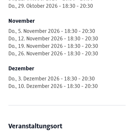
Do., 29. Oktober 2026 - 18:30 - 20:30
November
Do., 5. November 2026 - 18:30 - 20:30
Do., 12. November 2026 - 18:30 - 20:30
Do., 19. November 2026 - 18:30 - 20:30
Do., 26. November 2026 - 18:30 - 20:30
Dezember
Do., 3. Dezember 2026 - 18:30 - 20:30
Do., 10. Dezember 2026 - 18:30 - 20:30
Veranstaltungsort