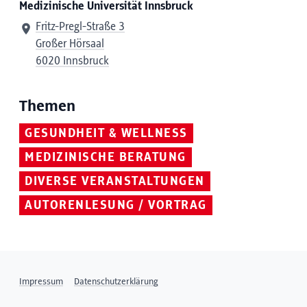
Medizinische Universität Innsbruck
Fritz-Pregl-Straße 3
Großer Hörsaal
6020 Innsbruck
Themen
GESUNDHEIT & WELLNESS
MEDIZINISCHE BERATUNG
DIVERSE VERANSTALTUNGEN
AUTORENLESUNG / VORTRAG
Impressum
Datenschutzerklärung