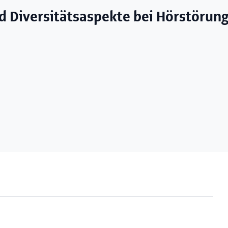
d Diversitätsaspekte bei Hörstörun