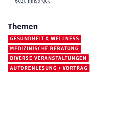
6020 Innsbruck
Themen
GESUNDHEIT & WELLNESS
MEDIZINISCHE BERATUNG
DIVERSE VERANSTALTUNGEN
AUTORENLESUNG / VORTRAG