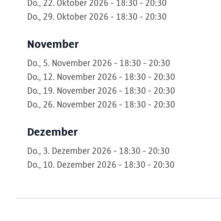
Do., 22. Oktober 2026 - 18:30 - 20:30
Do., 29. Oktober 2026 - 18:30 - 20:30
November
Do., 5. November 2026 - 18:30 - 20:30
Do., 12. November 2026 - 18:30 - 20:30
Do., 19. November 2026 - 18:30 - 20:30
Do., 26. November 2026 - 18:30 - 20:30
Dezember
Do., 3. Dezember 2026 - 18:30 - 20:30
Do., 10. Dezember 2026 - 18:30 - 20:30