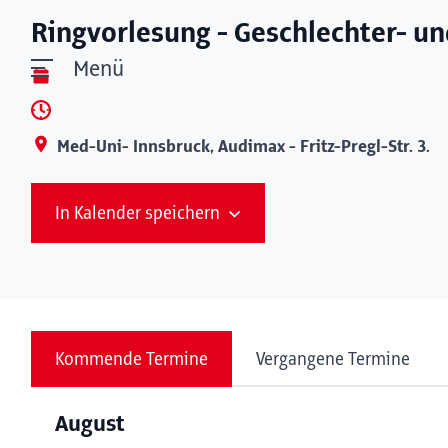
Ringvorlesung - Geschlechter- un
Menü
Med-Uni- Innsbruck, Audimax - Fritz-Pregl-Str. 3.
In Kalender speichern
Kommende Termine
Vergangene Termine
August