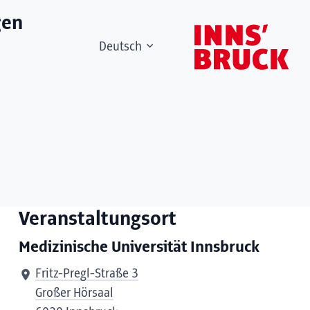
gen
Deutsch
Veranstaltungsort
Medizinische Universität Innsbruck
Fritz-Pregl-Straße 3
Großer Hörsaal