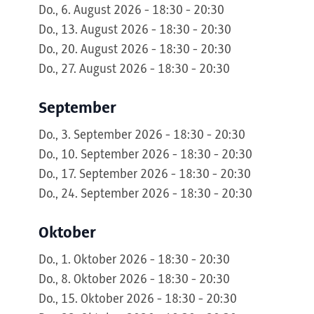
Do., 6. August 2026 - 18:30 - 20:30
Do., 13. August 2026 - 18:30 - 20:30
Do., 20. August 2026 - 18:30 - 20:30
Do., 27. August 2026 - 18:30 - 20:30
September
Do., 3. September 2026 - 18:30 - 20:30
Do., 10. September 2026 - 18:30 - 20:30
Do., 17. September 2026 - 18:30 - 20:30
Do., 24. September 2026 - 18:30 - 20:30
Oktober
Do., 1. Oktober 2026 - 18:30 - 20:30
Do., 8. Oktober 2026 - 18:30 - 20:30
Do., 15. Oktober 2026 - 18:30 - 20:30