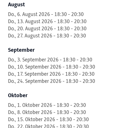
August
Do., 6. August 2026 - 18:30 - 20:30
Do., 13. August 2026 - 18:30 - 20:30
Do., 20. August 2026 - 18:30 - 20:30
Do., 27. August 2026 - 18:30 - 20:30
September
Do., 3. September 2026 - 18:30 - 20:30
Do., 10. September 2026 - 18:30 - 20:30
Do., 17. September 2026 - 18:30 - 20:30
Do., 24. September 2026 - 18:30 - 20:30
Oktober
Do., 1. Oktober 2026 - 18:30 - 20:30
Do., 8. Oktober 2026 - 18:30 - 20:30
Do., 15. Oktober 2026 - 18:30 - 20:30
Do., 22. Oktober 2026 - 18:30 - 20:30