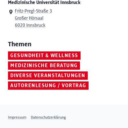
Medizinische Universität Innsbruck
Fritz-Pregl-Straße 3
Großer Hörsaal
6020 Innsbruck
Themen
GESUNDHEIT & WELLNESS
MEDIZINISCHE BERATUNG
DIVERSE VERANSTALTUNGEN
AUTORENLESUNG / VORTRAG
Impressum
Datenschutzerklärung