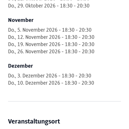
Do., 29. Oktober 2026 - 18:30 - 20:30
November
Do., 5. November 2026 - 18:30 - 20:30
Do., 12. November 2026 - 18:30 - 20:30
Do., 19. November 2026 - 18:30 - 20:30
Do., 26. November 2026 - 18:30 - 20:30
Dezember
Do., 3. Dezember 2026 - 18:30 - 20:30
Do., 10. Dezember 2026 - 18:30 - 20:30
Veranstaltungsort