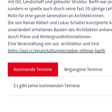
mit Ort, Landschaft und gebauter Struktur. Barth war je
sondern er spielte auch durch seine fast 20-jährige Leh
Rolle für eine ganze Generation an Architekt:innen.
Die von Rainer Köberl und Lukas Schaller konzipierte 
unverändert erhaltenen Bauten des Architekten anhand
durch Pläne und Hintergrundinformationen.
Eine Veranstaltung von aut. architektur und tirol
https://aut.cc/veranstaltungen/ueber-othmar-barth
Kommende Termine
Vergangene Termine
Es gibt keine kommenden Termine