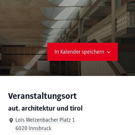
In Kalender speichern
Veranstaltungsort
aut. architektur und tirol
Lois Welzenbacher Platz 1
6020 Innsbruck