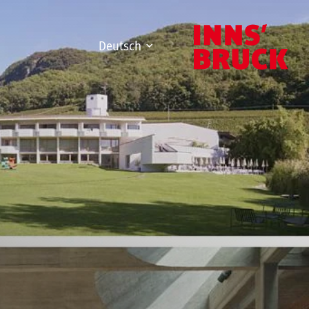
Deutsch