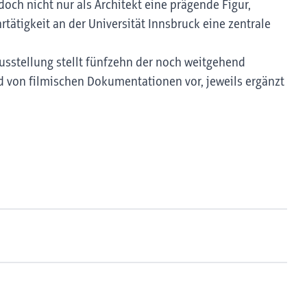
doch nicht nur als Architekt eine prägende Figur,
rtätigkeit an der Universität Innsbruck eine zentrale
Ausstellung stellt fünfzehn der noch weitgehend
 von filmischen Dokumentationen vor, jeweils ergänzt