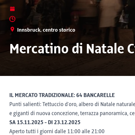
Innsbruck, centro storico
Mercatino di Natale C
IL MERCATO TRADIZIONALE: 64 BANCARELLE
Punti salienti: Tettuccio d'oro, albero di Natale naturale
e giganti di nuova concezione, terrazza panoramica, ce
SA 15.11.2025 - DI 23.12.2025
Aperto tutti i giorni dalle 11:00 alle 21:00