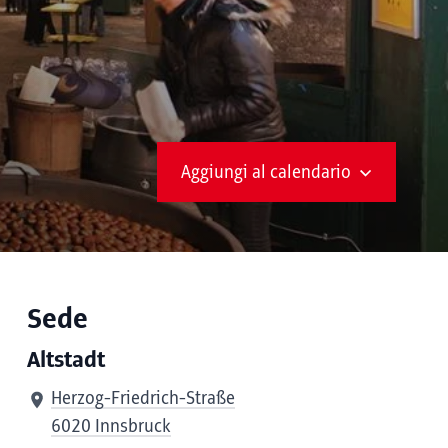
Aggiungi al calendario
Sede
Altstadt
Herzog-Friedrich-Straße
6020 Innsbruck