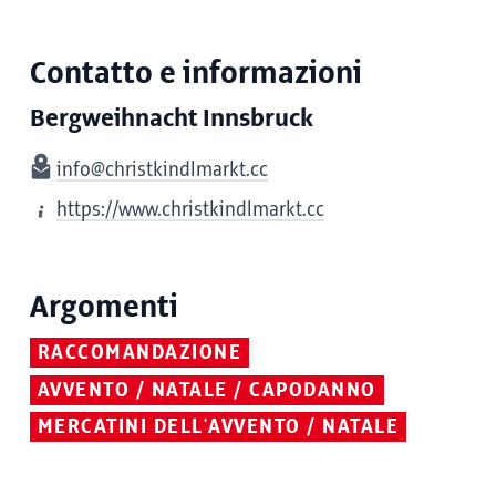
Contatto e informazioni
Bergweihnacht Innsbruck
info@christkindlmarkt.cc
https://www.christkindlmarkt.cc
Argomenti
RACCOMANDAZIONE
AVVENTO / NATALE / CAPODANNO
MERCATINI DELL'AVVENTO / NATALE