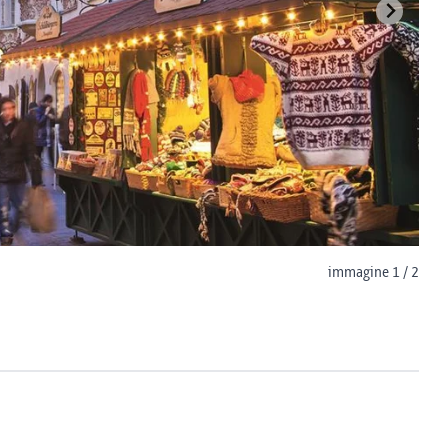
immagine 1 / 2