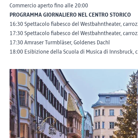
Commercio aperto fino alle 20:00
PROGRAMMA GIORNALIERO NEL CENTRO STORICO
16:30 Spettacolo fiabesco del Westbahntheater, carrozz
17:30 Spettacolo fiabesco del Westbahntheater, carrozz
17:30 Amraser Turmbläser, Goldenes Dachl
18:00 Esibizione della Scuola di Musica di Innsbruck, c