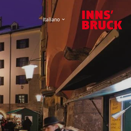
Italiano