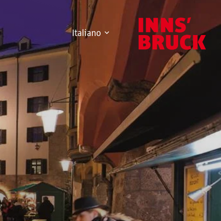
Italiano