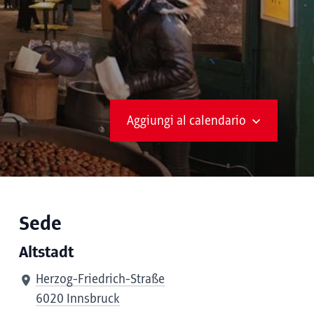
Aggiungi al calendario
Sede
Altstadt
Herzog-Friedrich-Straße
6020 Innsbruck