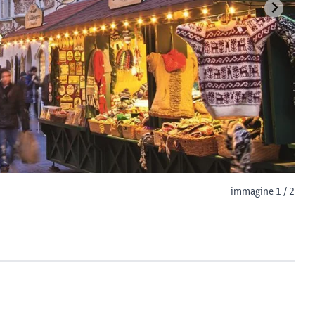
immagine 1 / 2