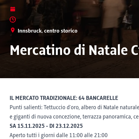
Innsbruck, centro storico
Mercatino di Natale C
IL MERCATO TRADIZIONALE: 64 BANCARELLE
Punti salienti: Tettuccio d'oro, albero di Natale naturale
e giganti di nuova concezione, terrazza panoramica, ce
SA 15.11.2025 - DI 23.12.2025
Aperto tutti i giorni dalle 11:00 alle 21:00