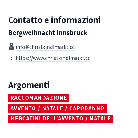
Contatto e informazioni
Bergweihnacht Innsbruck
info@christkindlmarkt.cc
https://www.christkindlmarkt.cc
Argomenti
RACCOMANDAZIONE
AVVENTO / NATALE / CAPODANNO
MERCATINI DELL'AVVENTO / NATALE