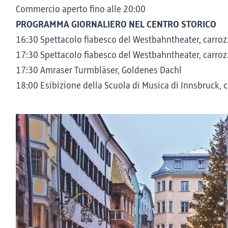
Commercio aperto fino alle 20:00
PROGRAMMA GIORNALIERO NEL CENTRO STORICO
16:30 Spettacolo fiabesco del Westbahntheater, carrozz
17:30 Spettacolo fiabesco del Westbahntheater, carrozz
17:30 Amraser Turmbläser, Goldenes Dachl
18:00 Esibizione della Scuola di Musica di Innsbruck, c