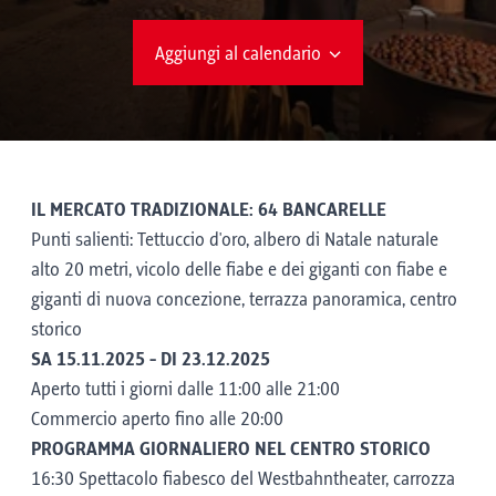
Aggiungi al calendario
IL MERCATO TRADIZIONALE: 64 BANCARELLE
Punti salienti: Tettuccio d'oro, albero di Natale naturale
alto 20 metri, vicolo delle fiabe e dei giganti con fiabe e
giganti di nuova concezione, terrazza panoramica, centro
storico
SA 15.11.2025 - DI 23.12.2025
Aperto tutti i giorni dalle 11:00 alle 21:00
Commercio aperto fino alle 20:00
PROGRAMMA GIORNALIERO NEL CENTRO STORICO
16:30 Spettacolo fiabesco del Westbahntheater, carrozza