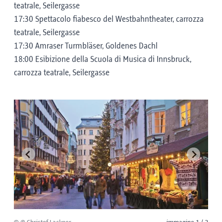
teatrale, Seilergasse
17:30 Spettacolo fiabesco del Westbahntheater, carrozza
teatrale, Seilergasse
17:30 Amraser Turmbläser, Goldenes Dachl
18:00 Esibizione della Scuola di Musica di Innsbruck,
carrozza teatrale, Seilergasse