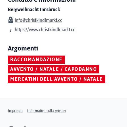
Bergweihnacht Innsbruck
info@christkindlmarkt.cc
https://www.christkindlmarkt.cc
Argomenti
RACCOMANDAZIONE
AVVENTO / NATALE / CAPODANNO
MERCATINI DELL'AVVENTO / NATALE
Impronta
Informativa sulla privacy